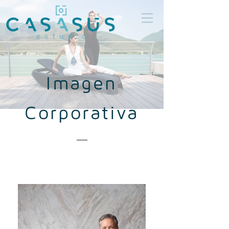
Imagen
Corporativa